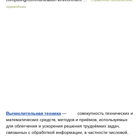
Справочник технического
переводчика
Вычислительная техника
— совокупность технических и
математических средств, методов и приёмов, используемых
для облегчения и ускорения решения трудоёмких задач,
связанных с обработкой информации, в частности числовой,