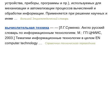
устройства, приборы, программы и пр.), используемых для
механизации и автоматизации процессов вычислений и
обработки информации. Применяется при решении научных и
инже …
Большой Энциклопедический словарь
вычислительная техника
— — [Л.Г.Суменко. Англо русский
словарь по информационным технологиям. М.: ГП ЦНИИС,
2003.] Тематики информационные технологии в целом EN
computer technology …
Справочник технического переводчика