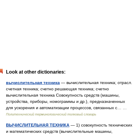
Look at other dictionaries:
вычислительная техника
— вычислительная техника; отрасл.
счетная техника; счетно решающая техника; счетно
вычислительная техника Совокупность средств (машины,
устройства, приборы, номограммы и др.), предназначенных
для ускорения и автоматизации процессов, связанных с… …
Политехнический терминологический толковый словарь
ВЫЧИСЛИТЕЛЬНАЯ ТЕХНИКА
— 1) совокупность технических
и математических средств (вычислительные машины,